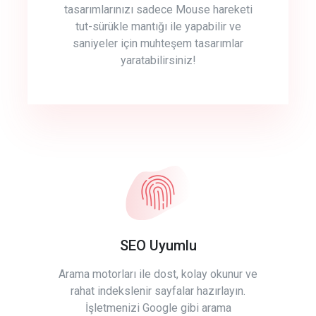
tasarımlarınızı sadece Mouse hareketi
tut-sürükle mantığı ile yapabilir ve
saniyeler için muhteşem tasarımlar
yaratabilirsiniz!
SEO Uyumlu
Arama motorları ile dost, kolay okunur ve
rahat indekslenir sayfalar hazırlayın.
İşletmenizi Google gibi arama