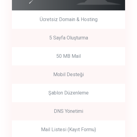
Ücretsiz Domain & Hosting
5 Sayfa Oluşturma
50 MB Mail
Mobil Desteği
Şablon Düzenleme
DNS Yönetimi
Mail Listesi (Kayıt Formu)