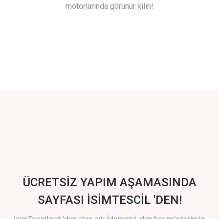
motorlarında görünür kılın!
ÜCRETSİZ YAPIM AŞAMASINDA
SAYFASI İSİMTESCİL 'DEN!