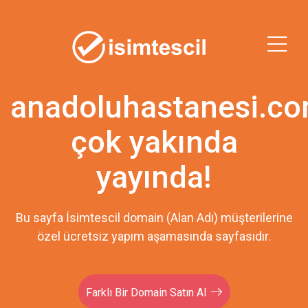
anadoluhastanesi.c
çok yakında
yayında!
Bu sayfa İsimtescil domain (Alan Adı) müşterilerine
özel ücretsiz yapım aşamasında sayfasıdır.
Farklı Bir Domain Satın Al