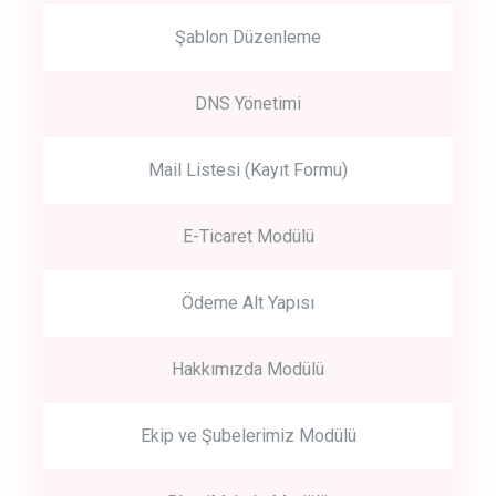
Şablon Düzenleme
DNS Yönetimi
Mail Listesi (Kayıt Formu)
E-Ticaret Modülü
Ödeme Alt Yapısı
Hakkımızda Modülü
Ekip ve Şubelerimiz Modülü