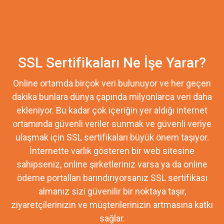
SSL Sertifikaları Ne İşe Yarar?
Online ortamda birçok veri bulunuyor ve her geçen
dakika bunlara dünya çapında milyonlarca veri daha
ekleniyor. Bu kadar çok içeriğin yer aldığı internet
ortamında güvenli veriler sunmak ve güvenli veriye
ulaşmak için SSL sertifikaları büyük önem taşıyor.
İnternette varlık gösteren bir web sitesine
sahipseniz, online şirketleriniz varsa ya da online
ödeme portalları barındırıyorsanız SSL sertifikası
almanız sizi güvenilir bir noktaya taşır,
ziyaretçilerinizin ve müşterilerinizin artmasına katkı
sağlar.