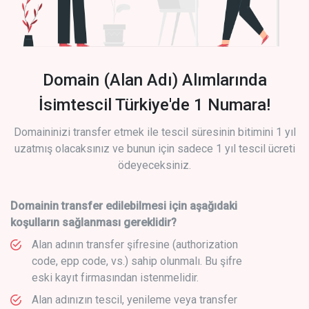
Domain (Alan Adı) Alımlarında
İsimtescil Türkiye'de 1 Numara!
Domaininizi transfer etmek ile tescil süresinin bitimini 1 yıl
uzatmış olacaksınız ve bunun için sadece 1 yıl tescil ücreti
ödeyeceksiniz.
Domainin transfer edilebilmesi için aşağıdaki
koşulların sağlanması gereklidir?
Alan adının transfer şifresine (authorization
code, epp code, vs.) sahip olunmalı. Bu şifre
eski kayıt firmasından istenmelidir.
Alan adınızın tescil, yenileme veya transfer