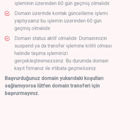
işleminin üzerinden 60 gün geçmiş olmalıdır.
Domain üzerinde kontak güncelleme işlemi
yaptıysanız bu işlemin üzerinden 60 gün
geçmiş olmalıdır.
Domain status aktif olmalıdır. Domaininizin
suspend ya da transfer işlemine kilitli olması
halinde taşıma işleminizi
gerçekleştiremezsiniz. Bu durumda domain
kayıt firmanız ile irtibata geçmelisiniz.
Başvurduğunuz domain yukarıdaki koşulları
sağlamıyorsa lütfen domain transferi için
başvurmayınız.