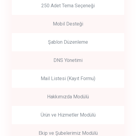
250 Adet Tema Seçeneği
Mobil Desteği
Şablon Düzenleme
DNS Yönetimi
Mail Listesi (Kayıt Formu)
Hakkımızda Modülü
Ürün ve Hizmetler Modülü
Ekip ve Şubelerimiz Modülü