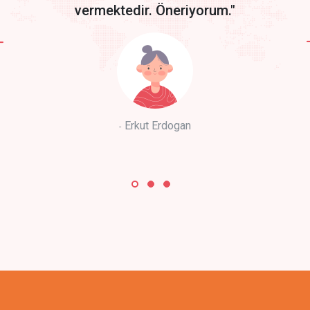
vermektedir. Öneriyorum."
Erkut Erdogan