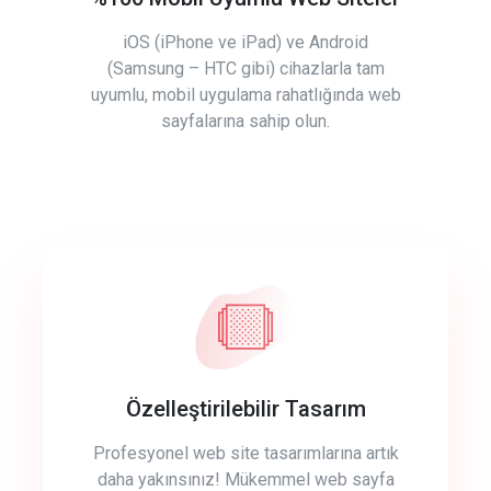
iOS (iPhone ve iPad) ve Android
(Samsung – HTC gibi) cihazlarla tam
uyumlu, mobil uygulama rahatlığında web
sayfalarına sahip olun.
Özelleştirilebilir Tasarım
Profesyonel web site tasarımlarına artık
daha yakınsınız! Mükemmel web sayfa